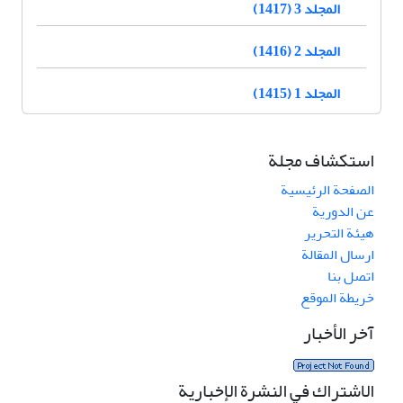
المجلد 3 (1417)
المجلد 2 (1416)
المجلد 1 (1415)
استكشاف مجلة
الصفحة الرئيسية
عن الدورية
هيئة التحرير
ارسال المقالة
اتصل بنا
خريطة الموقع
آخر الأخبار
الاشتراك في النشرة الإخبارية