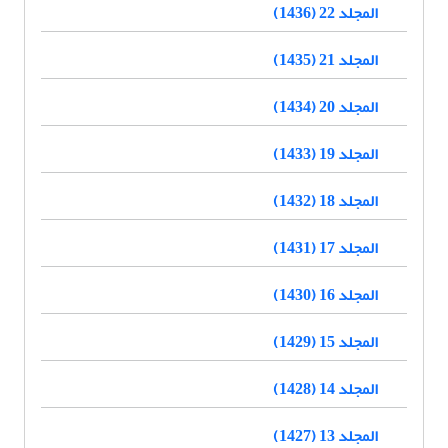
المجلد 22 (1436)
المجلد 21 (1435)
المجلد 20 (1434)
المجلد 19 (1433)
المجلد 18 (1432)
المجلد 17 (1431)
المجلد 16 (1430)
المجلد 15 (1429)
المجلد 14 (1428)
المجلد 13 (1427)