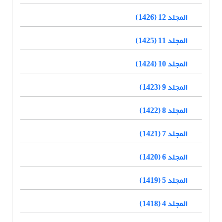
المجلد 12 (1426)
المجلد 11 (1425)
المجلد 10 (1424)
المجلد 9 (1423)
المجلد 8 (1422)
المجلد 7 (1421)
المجلد 6 (1420)
المجلد 5 (1419)
المجلد 4 (1418)