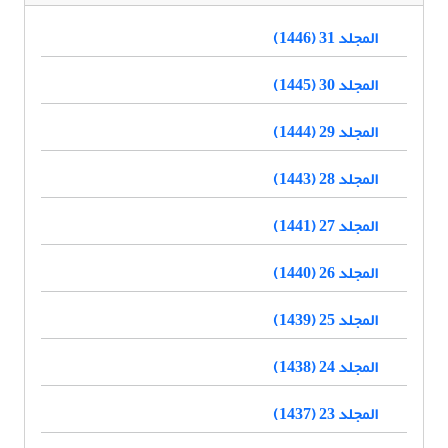
المجلد 31 (1446)
المجلد 30 (1445)
المجلد 29 (1444)
المجلد 28 (1443)
المجلد 27 (1441)
المجلد 26 (1440)
المجلد 25 (1439)
المجلد 24 (1438)
المجلد 23 (1437)