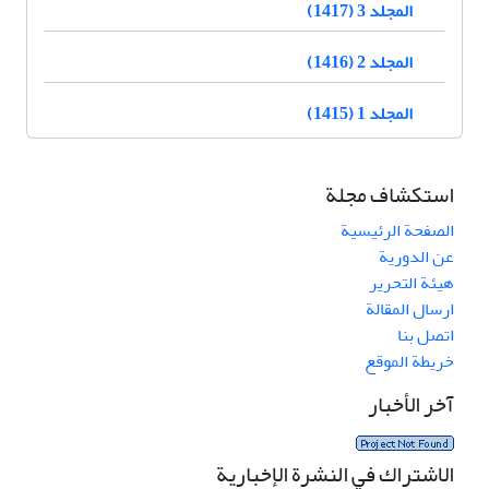
المجلد 3 (1417)
المجلد 2 (1416)
المجلد 1 (1415)
استكشاف مجلة
الصفحة الرئيسية
عن الدورية
هيئة التحرير
ارسال المقالة
اتصل بنا
خريطة الموقع
آخر الأخبار
الاشتراك في النشرة الإخبارية