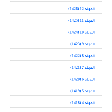
المجلد 12 (1426)
المجلد 11 (1425)
المجلد 10 (1424)
المجلد 9 (1423)
المجلد 8 (1422)
المجلد 7 (1421)
المجلد 6 (1420)
المجلد 5 (1419)
المجلد 4 (1418)