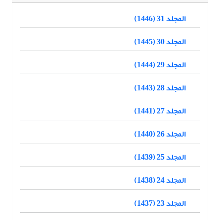
المجلد 31 (1446)
المجلد 30 (1445)
المجلد 29 (1444)
المجلد 28 (1443)
المجلد 27 (1441)
المجلد 26 (1440)
المجلد 25 (1439)
المجلد 24 (1438)
المجلد 23 (1437)