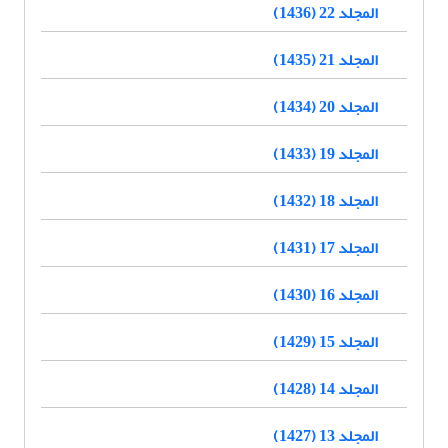
المجلد 22 (1436)
المجلد 21 (1435)
المجلد 20 (1434)
المجلد 19 (1433)
المجلد 18 (1432)
المجلد 17 (1431)
المجلد 16 (1430)
المجلد 15 (1429)
المجلد 14 (1428)
المجلد 13 (1427)