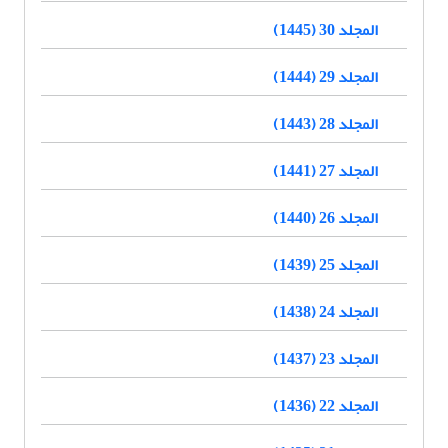
المجلد 30 (1445)
المجلد 29 (1444)
المجلد 28 (1443)
المجلد 27 (1441)
المجلد 26 (1440)
المجلد 25 (1439)
المجلد 24 (1438)
المجلد 23 (1437)
المجلد 22 (1436)