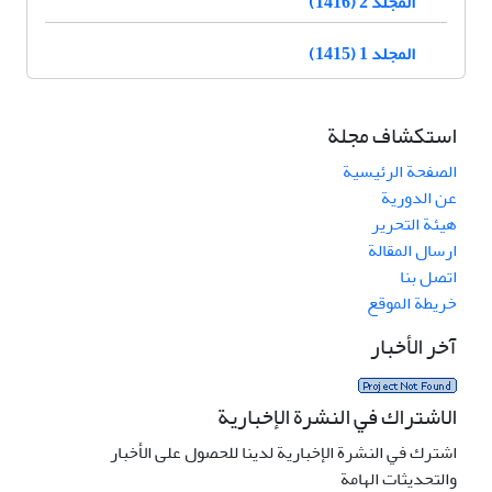
المجلد 2 (1416)
المجلد 1 (1415)
استكشاف مجلة
الصفحة الرئيسية
عن الدورية
هيئة التحرير
ارسال المقالة
اتصل بنا
خريطة الموقع
آخر الأخبار
الاشتراك في النشرة الإخبارية
اشترك في النشرة الإخبارية لدينا للحصول على الأخبار
والتحديثات الهامة