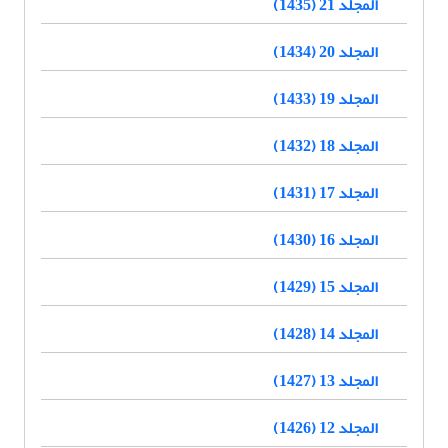
المجلد 21 (1435)
المجلد 20 (1434)
المجلد 19 (1433)
المجلد 18 (1432)
المجلد 17 (1431)
المجلد 16 (1430)
المجلد 15 (1429)
المجلد 14 (1428)
المجلد 13 (1427)
المجلد 12 (1426)