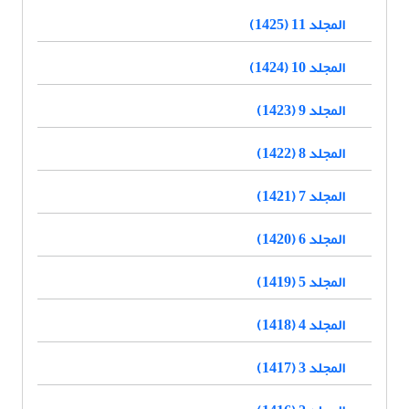
المجلد 11 (1425)
المجلد 10 (1424)
المجلد 9 (1423)
المجلد 8 (1422)
المجلد 7 (1421)
المجلد 6 (1420)
المجلد 5 (1419)
المجلد 4 (1418)
المجلد 3 (1417)