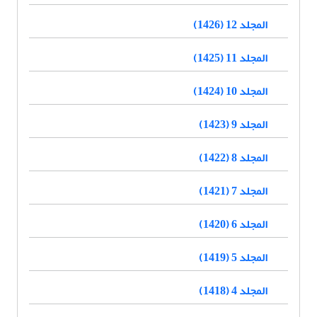
المجلد 12 (1426)
المجلد 11 (1425)
المجلد 10 (1424)
المجلد 9 (1423)
المجلد 8 (1422)
المجلد 7 (1421)
المجلد 6 (1420)
المجلد 5 (1419)
المجلد 4 (1418)