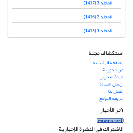
المجلد 3 (1417)
المجلد 2 (1416)
المجلد 1 (1415)
استكشاف مجلة
الصفحة الرئيسية
عن الدورية
هيئة التحرير
ارسال المقالة
اتصل بنا
خريطة الموقع
آخر الأخبار
الاشتراك في النشرة الإخبارية