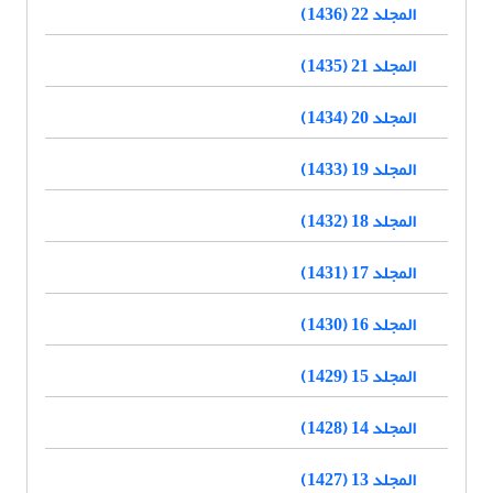
المجلد 22 (1436)
المجلد 21 (1435)
المجلد 20 (1434)
المجلد 19 (1433)
المجلد 18 (1432)
المجلد 17 (1431)
المجلد 16 (1430)
المجلد 15 (1429)
المجلد 14 (1428)
المجلد 13 (1427)