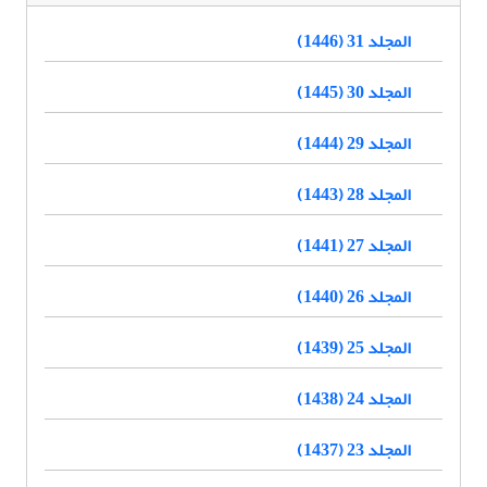
المجلد 31 (1446)
المجلد 30 (1445)
المجلد 29 (1444)
المجلد 28 (1443)
المجلد 27 (1441)
المجلد 26 (1440)
المجلد 25 (1439)
المجلد 24 (1438)
المجلد 23 (1437)