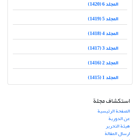
المجلد 6 (1420)
المجلد 5 (1419)
المجلد 4 (1418)
المجلد 3 (1417)
المجلد 2 (1416)
المجلد 1 (1415)
استكشاف مجلة
الصفحة الرئيسية
عن الدورية
هيئة التحرير
ارسال المقالة