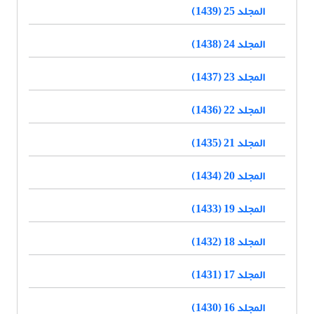
المجلد 25 (1439)
المجلد 24 (1438)
المجلد 23 (1437)
المجلد 22 (1436)
المجلد 21 (1435)
المجلد 20 (1434)
المجلد 19 (1433)
المجلد 18 (1432)
المجلد 17 (1431)
المجلد 16 (1430)