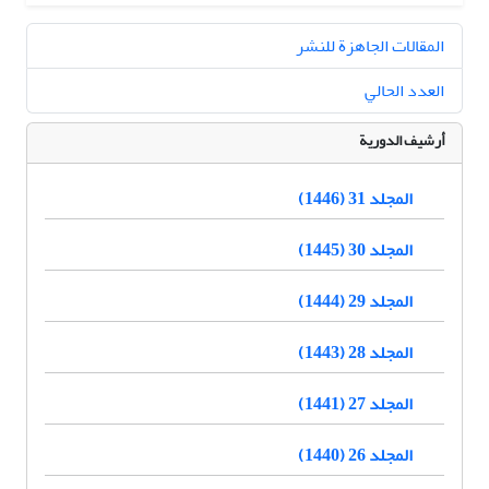
المقالات الجاهزة للنشر
العدد الحالي
أرشيف الدورية
المجلد 31 (1446)
المجلد 30 (1445)
المجلد 29 (1444)
المجلد 28 (1443)
المجلد 27 (1441)
المجلد 26 (1440)