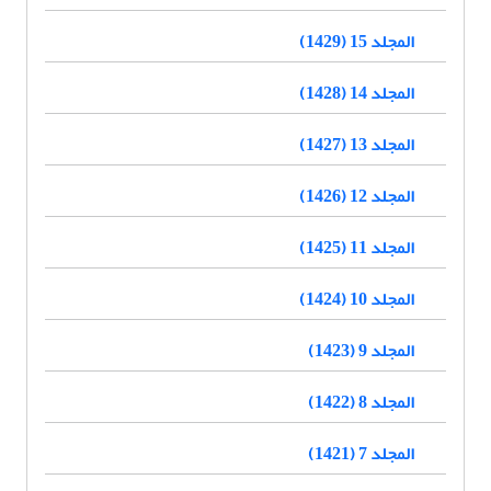
المجلد 15 (1429)
المجلد 14 (1428)
المجلد 13 (1427)
المجلد 12 (1426)
المجلد 11 (1425)
المجلد 10 (1424)
المجلد 9 (1423)
المجلد 8 (1422)
المجلد 7 (1421)