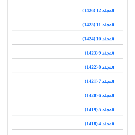
المجلد 12 (1426)
المجلد 11 (1425)
المجلد 10 (1424)
المجلد 9 (1423)
المجلد 8 (1422)
المجلد 7 (1421)
المجلد 6 (1420)
المجلد 5 (1419)
المجلد 4 (1418)