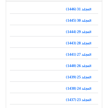
المجلد 31 (1446)
المجلد 30 (1445)
المجلد 29 (1444)
المجلد 28 (1443)
المجلد 27 (1441)
المجلد 26 (1440)
المجلد 25 (1439)
المجلد 24 (1438)
المجلد 23 (1437)