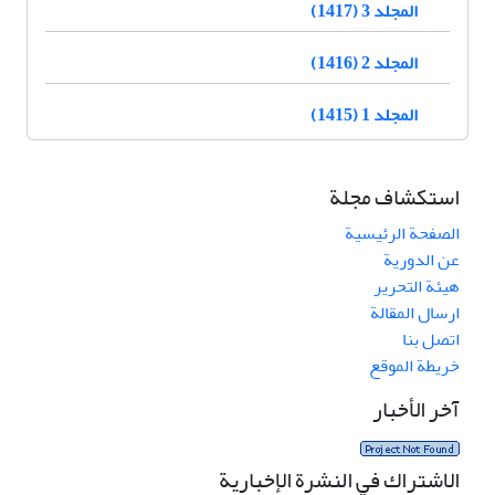
المجلد 3 (1417)
المجلد 2 (1416)
المجلد 1 (1415)
استكشاف مجلة
الصفحة الرئيسية
عن الدورية
هيئة التحرير
ارسال المقالة
اتصل بنا
خريطة الموقع
آخر الأخبار
الاشتراك في النشرة الإخبارية