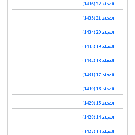
المجلد 22 (1436)
المجلد 21 (1435)
المجلد 20 (1434)
المجلد 19 (1433)
المجلد 18 (1432)
المجلد 17 (1431)
المجلد 16 (1430)
المجلد 15 (1429)
المجلد 14 (1428)
المجلد 13 (1427)