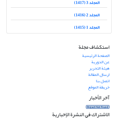
المجلد 3 (1417)
المجلد 2 (1416)
المجلد 1 (1415)
استكشاف مجلة
الصفحة الرئيسية
عن الدورية
هيئة التحرير
ارسال المقالة
اتصل بنا
خريطة الموقع
آخر الأخبار
الاشتراك في النشرة الإخبارية