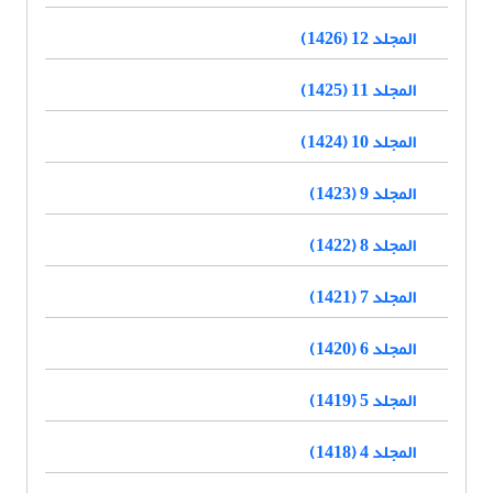
المجلد 12 (1426)
المجلد 11 (1425)
المجلد 10 (1424)
المجلد 9 (1423)
المجلد 8 (1422)
المجلد 7 (1421)
المجلد 6 (1420)
المجلد 5 (1419)
المجلد 4 (1418)