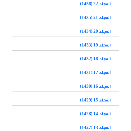
المجلد 22 (1436)
المجلد 21 (1435)
المجلد 20 (1434)
المجلد 19 (1433)
المجلد 18 (1432)
المجلد 17 (1431)
المجلد 16 (1430)
المجلد 15 (1429)
المجلد 14 (1428)
المجلد 13 (1427)