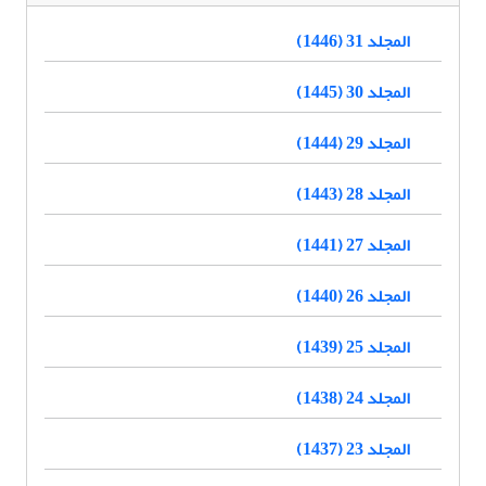
المجلد 31 (1446)
المجلد 30 (1445)
المجلد 29 (1444)
المجلد 28 (1443)
المجلد 27 (1441)
المجلد 26 (1440)
المجلد 25 (1439)
المجلد 24 (1438)
المجلد 23 (1437)