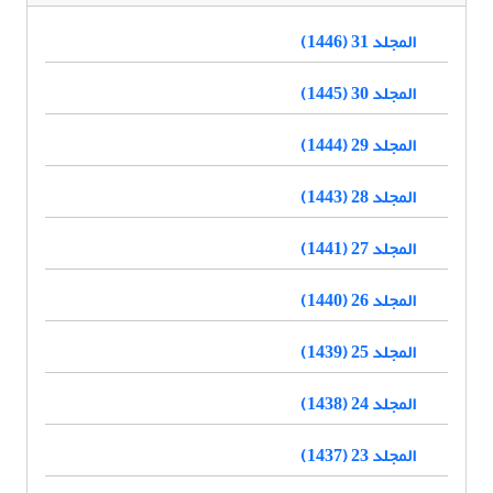
المجلد 31 (1446)
المجلد 30 (1445)
المجلد 29 (1444)
المجلد 28 (1443)
المجلد 27 (1441)
المجلد 26 (1440)
المجلد 25 (1439)
المجلد 24 (1438)
المجلد 23 (1437)