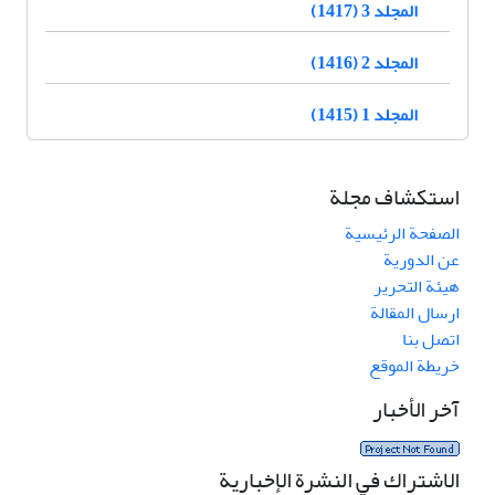
المجلد 3 (1417)
المجلد 2 (1416)
المجلد 1 (1415)
استكشاف مجلة
الصفحة الرئيسية
عن الدورية
هيئة التحرير
ارسال المقالة
اتصل بنا
خريطة الموقع
آخر الأخبار
الاشتراك في النشرة الإخبارية