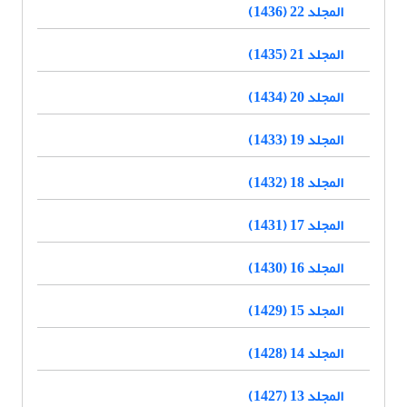
المجلد 22 (1436)
المجلد 21 (1435)
المجلد 20 (1434)
المجلد 19 (1433)
المجلد 18 (1432)
المجلد 17 (1431)
المجلد 16 (1430)
المجلد 15 (1429)
المجلد 14 (1428)
المجلد 13 (1427)