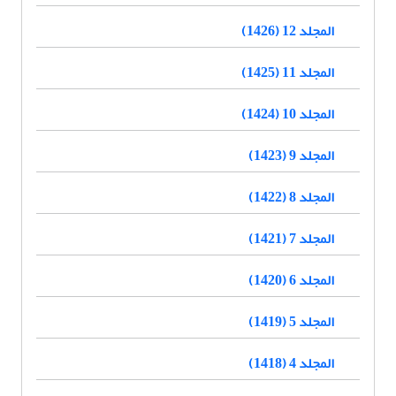
المجلد 12 (1426)
المجلد 11 (1425)
المجلد 10 (1424)
المجلد 9 (1423)
المجلد 8 (1422)
المجلد 7 (1421)
المجلد 6 (1420)
المجلد 5 (1419)
المجلد 4 (1418)