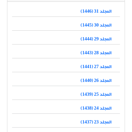
المجلد 31 (1446)
المجلد 30 (1445)
المجلد 29 (1444)
المجلد 28 (1443)
المجلد 27 (1441)
المجلد 26 (1440)
المجلد 25 (1439)
المجلد 24 (1438)
المجلد 23 (1437)