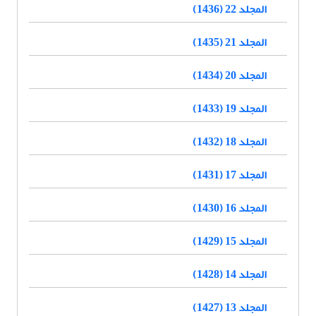
المجلد 22 (1436)
المجلد 21 (1435)
المجلد 20 (1434)
المجلد 19 (1433)
المجلد 18 (1432)
المجلد 17 (1431)
المجلد 16 (1430)
المجلد 15 (1429)
المجلد 14 (1428)
المجلد 13 (1427)