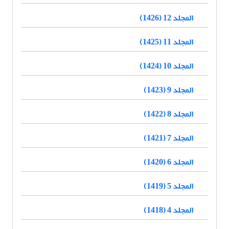
المجلد 12 (1426)
المجلد 11 (1425)
المجلد 10 (1424)
المجلد 9 (1423)
المجلد 8 (1422)
المجلد 7 (1421)
المجلد 6 (1420)
المجلد 5 (1419)
المجلد 4 (1418)