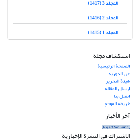
المجلد 3 (1417)
المجلد 2 (1416)
المجلد 1 (1415)
استكشاف مجلة
الصفحة الرئيسية
عن الدورية
هيئة التحرير
ارسال المقالة
اتصل بنا
خريطة الموقع
آخر الأخبار
الاشتراك في النشرة الإخبارية