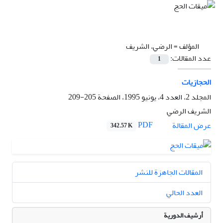
المؤلف =
الرضي، الشريف
عدد المقالات:
1
الحجازيات
المجلد 2، العدد 4، يونيو 1995، الصفحة
205-209
الشريف الرضي
PDF
عرض المقالة
342.57 K
المقالات الجاهزة للنشر
العدد الحالي
أرشيف الدورية