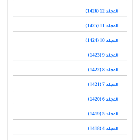
المجلد 12 (1426)
المجلد 11 (1425)
المجلد 10 (1424)
المجلد 9 (1423)
المجلد 8 (1422)
المجلد 7 (1421)
المجلد 6 (1420)
المجلد 5 (1419)
المجلد 4 (1418)