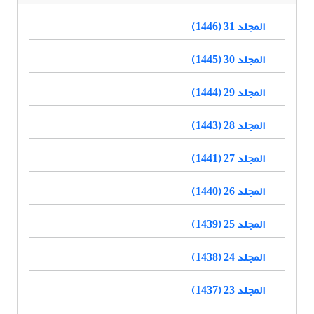
المجلد 31 (1446)
المجلد 30 (1445)
المجلد 29 (1444)
المجلد 28 (1443)
المجلد 27 (1441)
المجلد 26 (1440)
المجلد 25 (1439)
المجلد 24 (1438)
المجلد 23 (1437)