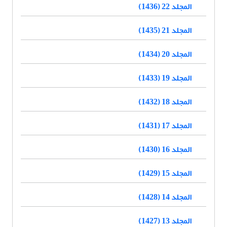
المجلد 22 (1436)
المجلد 21 (1435)
المجلد 20 (1434)
المجلد 19 (1433)
المجلد 18 (1432)
المجلد 17 (1431)
المجلد 16 (1430)
المجلد 15 (1429)
المجلد 14 (1428)
المجلد 13 (1427)