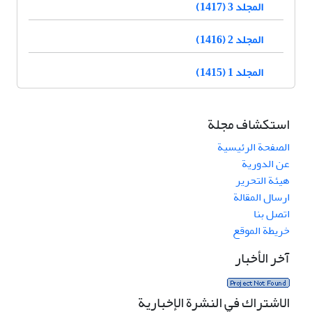
المجلد 3 (1417)
المجلد 2 (1416)
المجلد 1 (1415)
استكشاف مجلة
الصفحة الرئيسية
عن الدورية
هيئة التحرير
ارسال المقالة
اتصل بنا
خريطة الموقع
آخر الأخبار
الاشتراك في النشرة الإخبارية