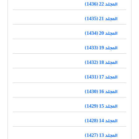
المجلد 22 (1436)
المجلد 21 (1435)
المجلد 20 (1434)
المجلد 19 (1433)
المجلد 18 (1432)
المجلد 17 (1431)
المجلد 16 (1430)
المجلد 15 (1429)
المجلد 14 (1428)
المجلد 13 (1427)