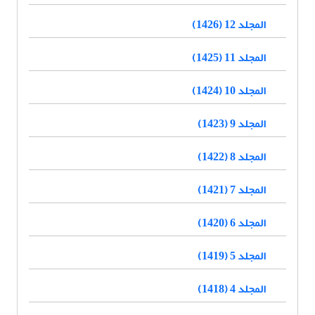
المجلد 12 (1426)
المجلد 11 (1425)
المجلد 10 (1424)
المجلد 9 (1423)
المجلد 8 (1422)
المجلد 7 (1421)
المجلد 6 (1420)
المجلد 5 (1419)
المجلد 4 (1418)