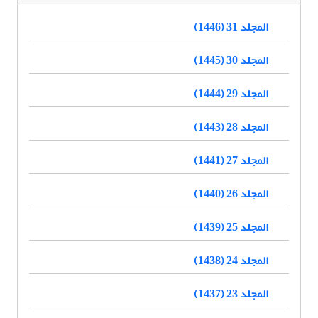
المجلد 31 (1446)
المجلد 30 (1445)
المجلد 29 (1444)
المجلد 28 (1443)
المجلد 27 (1441)
المجلد 26 (1440)
المجلد 25 (1439)
المجلد 24 (1438)
المجلد 23 (1437)