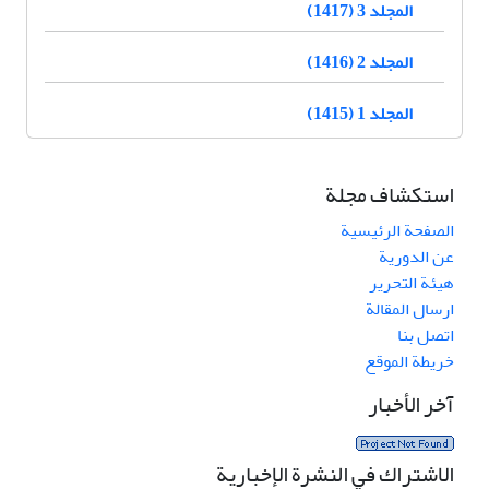
المجلد 3 (1417)
المجلد 2 (1416)
المجلد 1 (1415)
استكشاف مجلة
الصفحة الرئيسية
عن الدورية
هيئة التحرير
ارسال المقالة
اتصل بنا
خريطة الموقع
آخر الأخبار
الاشتراك في النشرة الإخبارية