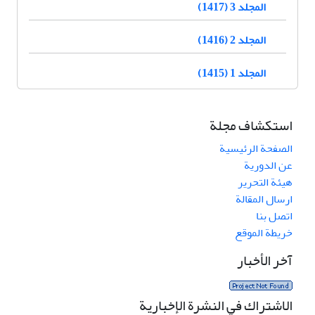
المجلد 3 (1417)
المجلد 2 (1416)
المجلد 1 (1415)
استكشاف مجلة
الصفحة الرئيسية
عن الدورية
هيئة التحرير
ارسال المقالة
اتصل بنا
خريطة الموقع
آخر الأخبار
الاشتراك في النشرة الإخبارية