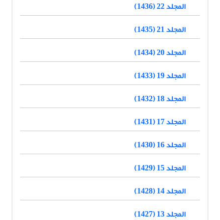
المجلد 22 (1436)
المجلد 21 (1435)
المجلد 20 (1434)
المجلد 19 (1433)
المجلد 18 (1432)
المجلد 17 (1431)
المجلد 16 (1430)
المجلد 15 (1429)
المجلد 14 (1428)
المجلد 13 (1427)