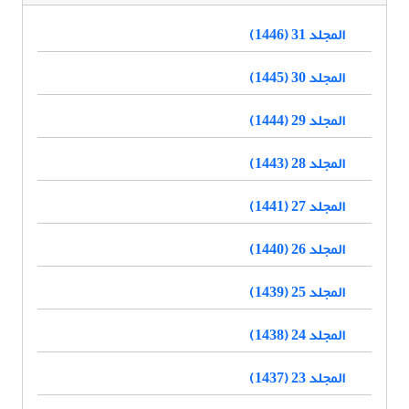
المجلد 31 (1446)
المجلد 30 (1445)
المجلد 29 (1444)
المجلد 28 (1443)
المجلد 27 (1441)
المجلد 26 (1440)
المجلد 25 (1439)
المجلد 24 (1438)
المجلد 23 (1437)