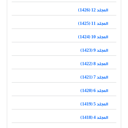
المجلد 12 (1426)
المجلد 11 (1425)
المجلد 10 (1424)
المجلد 9 (1423)
المجلد 8 (1422)
المجلد 7 (1421)
المجلد 6 (1420)
المجلد 5 (1419)
المجلد 4 (1418)