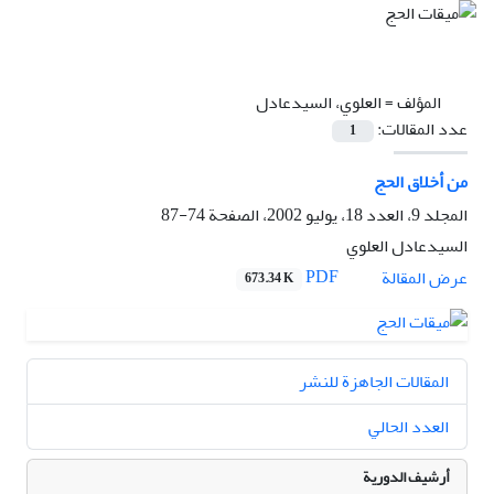
المؤلف =
العلوي، السيدعادل
عدد المقالات:
1
من أخلاق الحج
المجلد 9، العدد 18، يوليو 2002، الصفحة
74-87
السيدعادل العلوي
PDF
عرض المقالة
673.34 K
المقالات الجاهزة للنشر
العدد الحالي
أرشيف الدورية