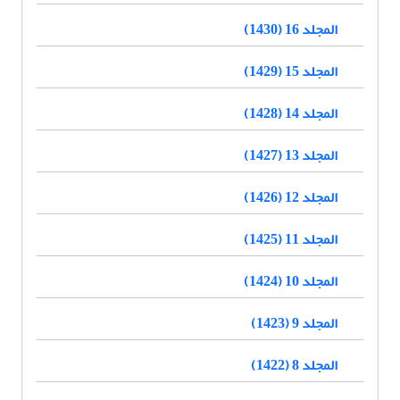
المجلد 16 (1430)
المجلد 15 (1429)
المجلد 14 (1428)
المجلد 13 (1427)
المجلد 12 (1426)
المجلد 11 (1425)
المجلد 10 (1424)
المجلد 9 (1423)
المجلد 8 (1422)