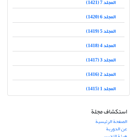
المجلد 7 (1421)
المجلد 6 (1420)
المجلد 5 (1419)
المجلد 4 (1418)
المجلد 3 (1417)
المجلد 2 (1416)
المجلد 1 (1415)
استكشاف مجلة
الصفحة الرئيسية
عن الدورية
هيئة التحرير