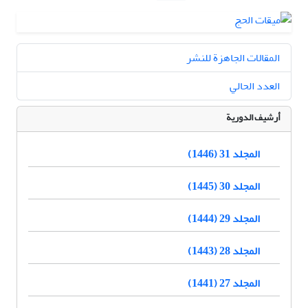
المقالات الجاهزة للنشر
العدد الحالي
أرشيف الدورية
المجلد 31 (1446)
المجلد 30 (1445)
المجلد 29 (1444)
المجلد 28 (1443)
المجلد 27 (1441)