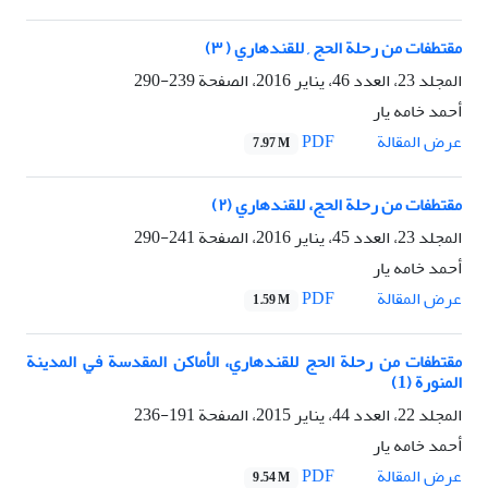
مقتطفات من رحلة الحج , للقندهاري ( ٣)
المجلد 23، العدد 46، يناير 2016، الصفحة
239-290
أحمد خامه يار
PDF
عرض المقالة
7.97 M
مقتطفات من رحلة الحج، للقندهاري (٢)
المجلد 23، العدد 45، يناير 2016، الصفحة
241-290
أحمد خامه يار
PDF
عرض المقالة
1.59 M
مقتطفات من رحلة الحج للقندهاري، الأماکن المقدسة في المدينة
المنورة (1)
المجلد 22، العدد 44، يناير 2015، الصفحة
191-236
أحمد خامه يار
PDF
عرض المقالة
9.54 M