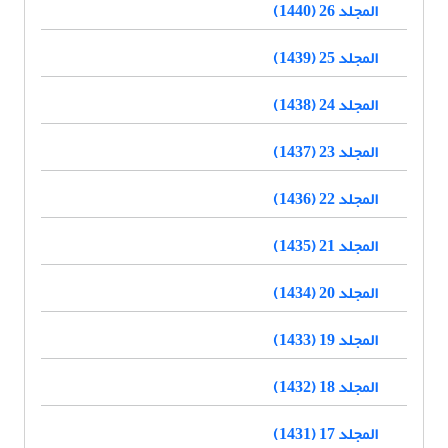
المجلد 26 (1440)
المجلد 25 (1439)
المجلد 24 (1438)
المجلد 23 (1437)
المجلد 22 (1436)
المجلد 21 (1435)
المجلد 20 (1434)
المجلد 19 (1433)
المجلد 18 (1432)
المجلد 17 (1431)