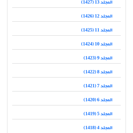
المجلد 13 (1427)
المجلد 12 (1426)
المجلد 11 (1425)
المجلد 10 (1424)
المجلد 9 (1423)
المجلد 8 (1422)
المجلد 7 (1421)
المجلد 6 (1420)
المجلد 5 (1419)
المجلد 4 (1418)