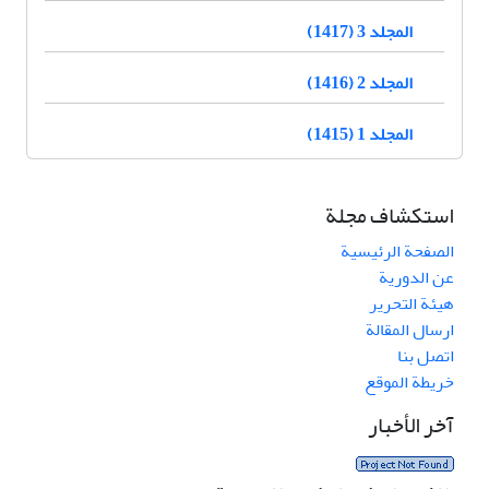
المجلد 3 (1417)
المجلد 2 (1416)
المجلد 1 (1415)
استكشاف مجلة
الصفحة الرئيسية
عن الدورية
هيئة التحرير
ارسال المقالة
اتصل بنا
خريطة الموقع
آخر الأخبار