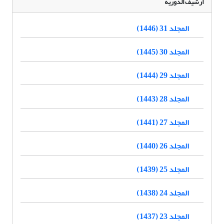
أرشيف الدورية
المجلد 31 (1446)
المجلد 30 (1445)
المجلد 29 (1444)
المجلد 28 (1443)
المجلد 27 (1441)
المجلد 26 (1440)
المجلد 25 (1439)
المجلد 24 (1438)
المجلد 23 (1437)