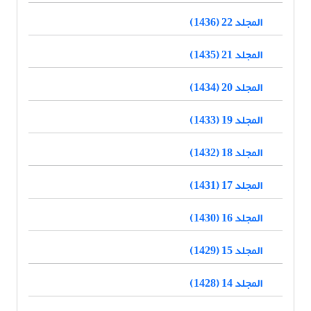
المجلد 22 (1436)
المجلد 21 (1435)
المجلد 20 (1434)
المجلد 19 (1433)
المجلد 18 (1432)
المجلد 17 (1431)
المجلد 16 (1430)
المجلد 15 (1429)
المجلد 14 (1428)