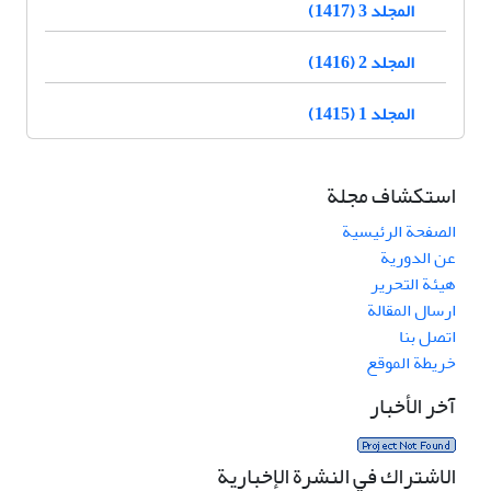
المجلد 3 (1417)
المجلد 2 (1416)
المجلد 1 (1415)
استكشاف مجلة
الصفحة الرئيسية
عن الدورية
هيئة التحرير
ارسال المقالة
اتصل بنا
خريطة الموقع
آخر الأخبار
الاشتراك في النشرة الإخبارية