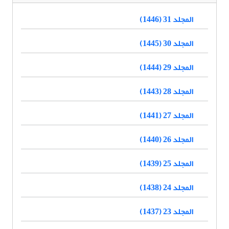
المجلد 31 (1446)
المجلد 30 (1445)
المجلد 29 (1444)
المجلد 28 (1443)
المجلد 27 (1441)
المجلد 26 (1440)
المجلد 25 (1439)
المجلد 24 (1438)
المجلد 23 (1437)