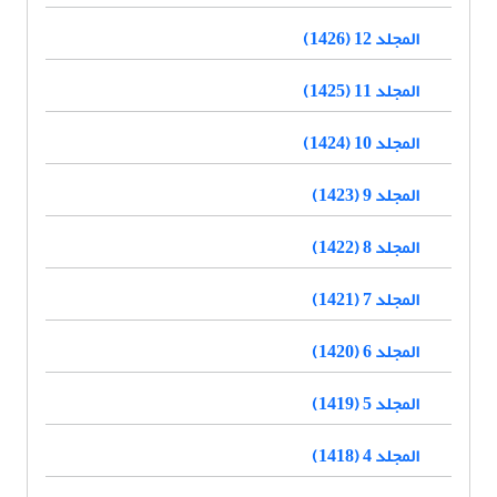
المجلد 12 (1426)
المجلد 11 (1425)
المجلد 10 (1424)
المجلد 9 (1423)
المجلد 8 (1422)
المجلد 7 (1421)
المجلد 6 (1420)
المجلد 5 (1419)
المجلد 4 (1418)