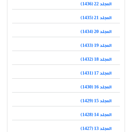
المجلد 22 (1436)
المجلد 21 (1435)
المجلد 20 (1434)
المجلد 19 (1433)
المجلد 18 (1432)
المجلد 17 (1431)
المجلد 16 (1430)
المجلد 15 (1429)
المجلد 14 (1428)
المجلد 13 (1427)