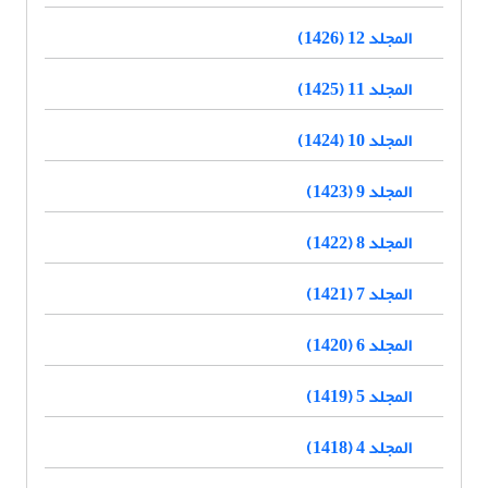
المجلد 12 (1426)
المجلد 11 (1425)
المجلد 10 (1424)
المجلد 9 (1423)
المجلد 8 (1422)
المجلد 7 (1421)
المجلد 6 (1420)
المجلد 5 (1419)
المجلد 4 (1418)