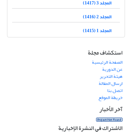
المجلد 3 (1417)
المجلد 2 (1416)
المجلد 1 (1415)
استكشاف مجلة
الصفحة الرئيسية
عن الدورية
هيئة التحرير
ارسال المقالة
اتصل بنا
خريطة الموقع
آخر الأخبار
الاشتراك في النشرة الإخبارية