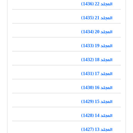
المجلد 22 (1436)
المجلد 21 (1435)
المجلد 20 (1434)
المجلد 19 (1433)
المجلد 18 (1432)
المجلد 17 (1431)
المجلد 16 (1430)
المجلد 15 (1429)
المجلد 14 (1428)
المجلد 13 (1427)