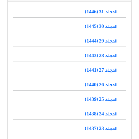
المجلد 31 (1446)
المجلد 30 (1445)
المجلد 29 (1444)
المجلد 28 (1443)
المجلد 27 (1441)
المجلد 26 (1440)
المجلد 25 (1439)
المجلد 24 (1438)
المجلد 23 (1437)