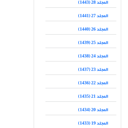
المجلد 28 (1443)
المجلد 27 (1441)
المجلد 26 (1440)
المجلد 25 (1439)
المجلد 24 (1438)
المجلد 23 (1437)
المجلد 22 (1436)
المجلد 21 (1435)
المجلد 20 (1434)
المجلد 19 (1433)