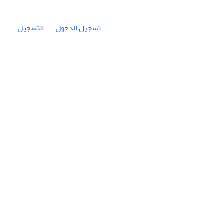
تسجيل الدخول
التسجيل