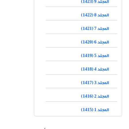
المجلد 9 (1423)
المجلد 8 (1422)
المجلد 7 (1421)
المجلد 6 (1420)
المجلد 5 (1419)
المجلد 4 (1418)
المجلد 3 (1417)
المجلد 2 (1416)
المجلد 1 (1415)