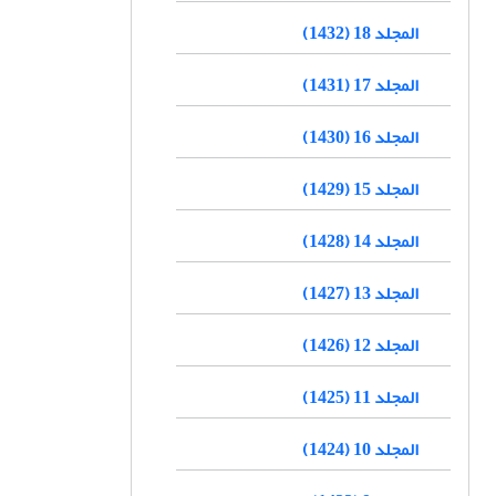
المجلد 18 (1432)
المجلد 17 (1431)
المجلد 16 (1430)
المجلد 15 (1429)
المجلد 14 (1428)
المجلد 13 (1427)
المجلد 12 (1426)
المجلد 11 (1425)
المجلد 10 (1424)