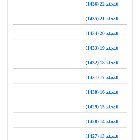
المجلد 22 (1436)
المجلد 21 (1435)
المجلد 20 (1434)
المجلد 19 (1433)
المجلد 18 (1432)
المجلد 17 (1431)
المجلد 16 (1430)
المجلد 15 (1429)
المجلد 14 (1428)
المجلد 13 (1427)