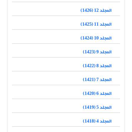
المجلد 12 (1426)
المجلد 11 (1425)
المجلد 10 (1424)
المجلد 9 (1423)
المجلد 8 (1422)
المجلد 7 (1421)
المجلد 6 (1420)
المجلد 5 (1419)
المجلد 4 (1418)