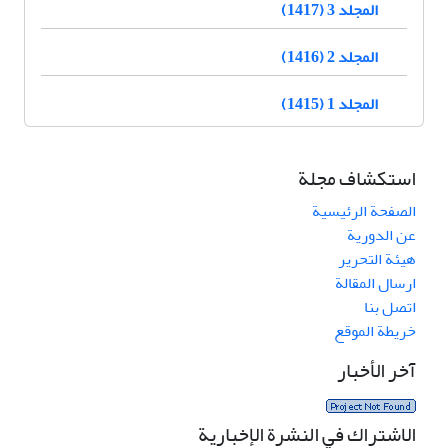
المجلد 3 (1417)
المجلد 2 (1416)
المجلد 1 (1415)
استكشاف مجلة
الصفحة الرئيسية
عن الدورية
هيئة التحرير
ارسال المقالة
اتصل بنا
خريطة الموقع
آخر الأخبار
الاشتراك في النشرة الإخبارية