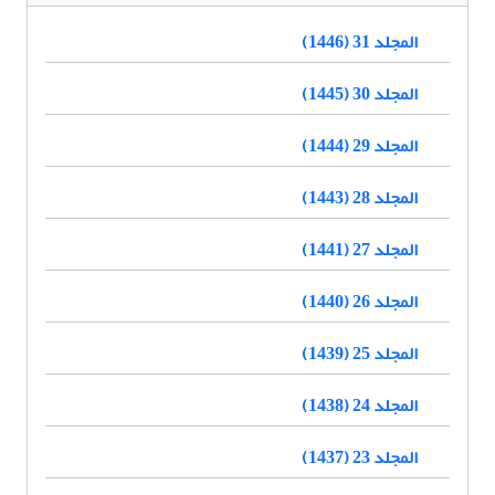
المجلد 31 (1446)
المجلد 30 (1445)
المجلد 29 (1444)
المجلد 28 (1443)
المجلد 27 (1441)
المجلد 26 (1440)
المجلد 25 (1439)
المجلد 24 (1438)
المجلد 23 (1437)