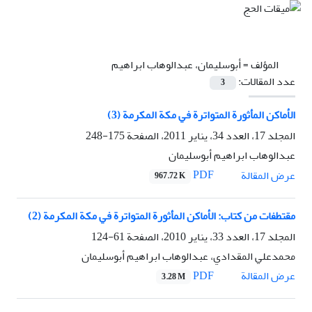
المؤلف =
أبوسليمان، عبدالوهاب ابراهیم
عدد المقالات:
3
الأماکن المأثورة المتواترة في مکة المکرمة (3)
المجلد 17، العدد 34، يناير 2011، الصفحة
175-248
عبدالوهاب ابراهیم أبوسليمان
PDF
عرض المقالة
967.72 K
مقتطفات من کتاب: الأماکن المأثورة المتواترة في مکة المکرمة (2)
المجلد 17، العدد 33، يناير 2010، الصفحة
61-124
محمدعلي المقدادي، عبدالوهاب ابراهیم أبوسليمان
PDF
عرض المقالة
3.28 M