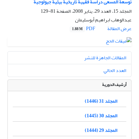
توسعة المسعى دراسة فقهية تاريخية بيئية جيولوجية
المجلد 15، العدد 29، يناير 2008، الصفحة
81-129
عبدالوهاب ابراهیم أبوسليمان
PDF
عرض المقالة
1.88 M
المقالات الجاهزة للنشر
العدد الحالي
أرشيف الدورية
المجلد 31 (1446)
المجلد 30 (1445)
المجلد 29 (1444)