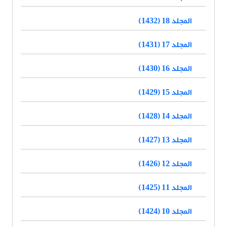
المجلد 18 (1432)
المجلد 17 (1431)
المجلد 16 (1430)
المجلد 15 (1429)
المجلد 14 (1428)
المجلد 13 (1427)
المجلد 12 (1426)
المجلد 11 (1425)
المجلد 10 (1424)