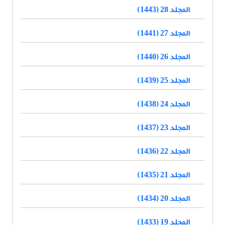
المجلد 28 (1443)
المجلد 27 (1441)
المجلد 26 (1440)
المجلد 25 (1439)
المجلد 24 (1438)
المجلد 23 (1437)
المجلد 22 (1436)
المجلد 21 (1435)
المجلد 20 (1434)
المجلد 19 (1433)