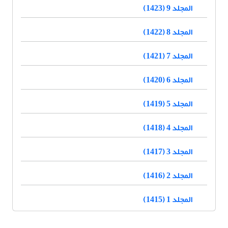
المجلد 9 (1423)
المجلد 8 (1422)
المجلد 7 (1421)
المجلد 6 (1420)
المجلد 5 (1419)
المجلد 4 (1418)
المجلد 3 (1417)
المجلد 2 (1416)
المجلد 1 (1415)