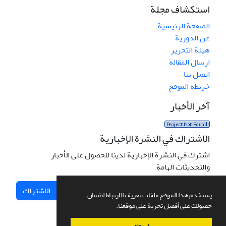
استكشاف مجلة
الصفحة الرئيسية
عن الدورية
هيئة التحرير
ارسال المقالة
اتصل بنا
خريطة الموقع
آخر الأخبار
الاشتراك في النشرة الإخبارية
اشترك في النشرة الإخبارية لدينا للحصول على الأخبار
والتحديثات الهامة
الاشتراك
يستخدم هذا الموقع ملفات تعريف الارتباط لضمان
حصولك على أفضل تجربة على موقعنا.