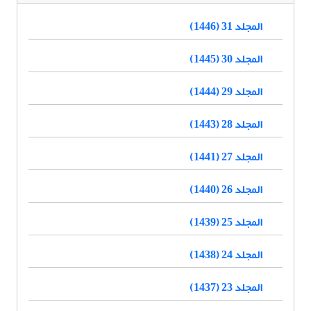
المجلد 31 (1446)
المجلد 30 (1445)
المجلد 29 (1444)
المجلد 28 (1443)
المجلد 27 (1441)
المجلد 26 (1440)
المجلد 25 (1439)
المجلد 24 (1438)
المجلد 23 (1437)