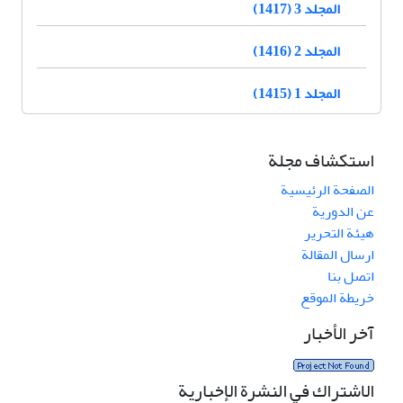
المجلد 3 (1417)
المجلد 2 (1416)
المجلد 1 (1415)
استكشاف مجلة
الصفحة الرئيسية
عن الدورية
هيئة التحرير
ارسال المقالة
اتصل بنا
خريطة الموقع
آخر الأخبار
الاشتراك في النشرة الإخبارية