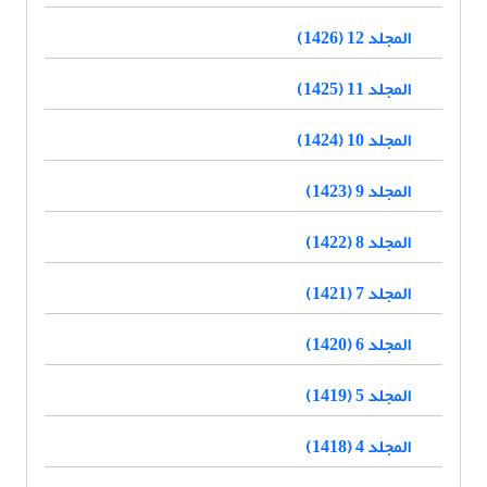
المجلد 12 (1426)
المجلد 11 (1425)
المجلد 10 (1424)
المجلد 9 (1423)
المجلد 8 (1422)
المجلد 7 (1421)
المجلد 6 (1420)
المجلد 5 (1419)
المجلد 4 (1418)