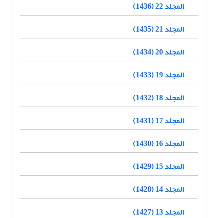
المجلد 22 (1436)
المجلد 21 (1435)
المجلد 20 (1434)
المجلد 19 (1433)
المجلد 18 (1432)
المجلد 17 (1431)
المجلد 16 (1430)
المجلد 15 (1429)
المجلد 14 (1428)
المجلد 13 (1427)