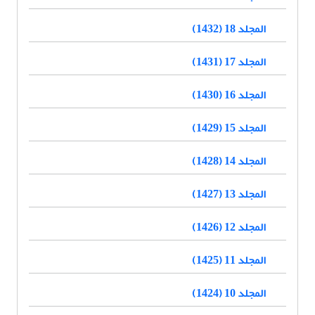
المجلد 18 (1432)
المجلد 17 (1431)
المجلد 16 (1430)
المجلد 15 (1429)
المجلد 14 (1428)
المجلد 13 (1427)
المجلد 12 (1426)
المجلد 11 (1425)
المجلد 10 (1424)