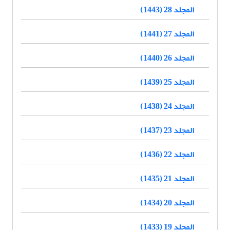
المجلد 28 (1443)
المجلد 27 (1441)
المجلد 26 (1440)
المجلد 25 (1439)
المجلد 24 (1438)
المجلد 23 (1437)
المجلد 22 (1436)
المجلد 21 (1435)
المجلد 20 (1434)
المجلد 19 (1433)