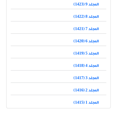
المجلد 9 (1423)
المجلد 8 (1422)
المجلد 7 (1421)
المجلد 6 (1420)
المجلد 5 (1419)
المجلد 4 (1418)
المجلد 3 (1417)
المجلد 2 (1416)
المجلد 1 (1415)