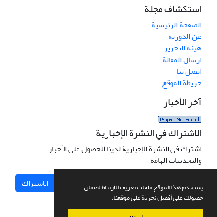
استكشاف مجلة
الصفحة الرئيسية
عن الدورية
هيئة التحرير
ارسال المقالة
اتصل بنا
خريطة الموقع
آخر الأخبار
الاشتراك في النشرة الإخبارية
اشترك في النشرة الإخبارية لدينا للحصول على الأخبار
والتحديثات الهامة
الاشتراك
يستخدم هذا الموقع ملفات تعريف الارتباط لضمان
حصولك على أفضل تجربة على موقعنا.