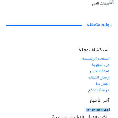
روابط متعلقة
استكشاف مجلة
الصفحة الرئيسية
عن الدورية
هيئة التحرير
ارسال المقالة
اتصل بنا
خريطة الموقع
آخر الأخبار
الاشتراك في النشرة الإخبارية