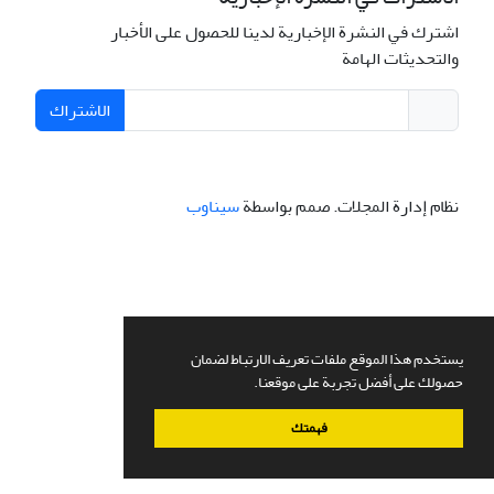
اشترك في النشرة الإخبارية لدينا للحصول على الأخبار
والتحديثات الهامة
الاشتراك
نظام إدارة المجلات.
صمم بواسطة
سیناوب
يستخدم هذا الموقع ملفات تعريف الارتباط لضمان
حصولك على أفضل تجربة على موقعنا.
فهمتك