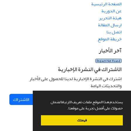
الصفحة الرئيسية
عن الدورية
هيئة التحرير
ارسال المقالة
اتصل بنا
خريطة الموقع
آخر الأخبار
الاشتراك في النشرة الإخبارية
اشترك في النشرة الإخبارية لدينا للحصول على الأخبار
والتحديثات الهامة
الاشتراك
يستخدم هذا الموقع ملفات تعريف الارتباط لضمان
حصولك على أفضل تجربة على موقعنا.
فهمتك
نظام إدارة المجلات.
صمم بواسطة
سیناوب