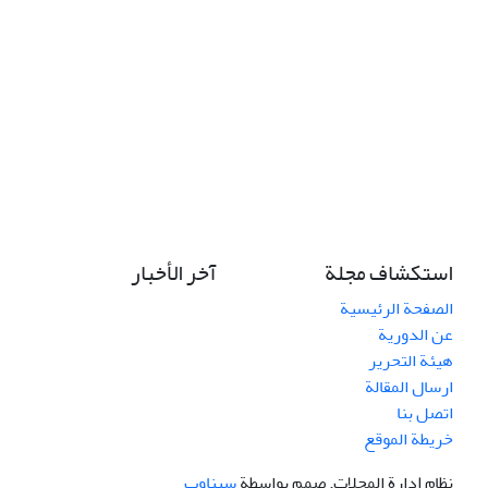
استكشاف مجلة
آخر الأخبار
الصفحة الرئيسية
عن الدورية
هيئة التحرير
ارسال المقالة
اتصل بنا
خريطة الموقع
نظام إدارة المجلات.
صمم بواسطة
سیناوب