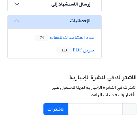
إرسال الاستشهاد إلى
الإحصائيات
عدد المشاهدات للمقالة
74
تنزیل PDF
113
الاشتراك في النشرة الإخبارية
اشترك في النشرة الإخبارية لدينا للحصول على
الأخبار والتحديثات الهامة
الاشتراك