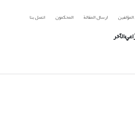
المؤلفين
ارسال المقالة
المحكمون
اتصل بنا