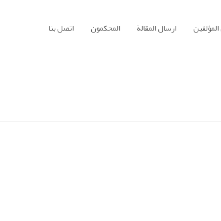
المؤلفين
ارسال المقالة
المحكمون
اتصل بنا