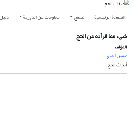
الصفحة الرئيسية
تصفح
معلومات عن الدورية
دليل 
شيء مما قرأته عن الحج
المؤلف
حسن الحاج
أبحاث الحج