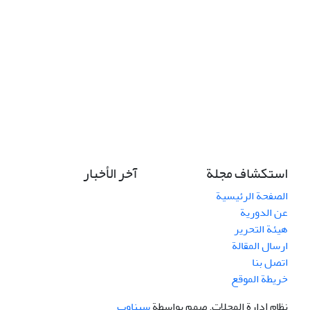
استكشاف مجلة
آخر الأخبار
الصفحة الرئيسية
عن الدورية
هيئة التحرير
ارسال المقالة
اتصل بنا
خريطة الموقع
نظام إدارة المجلات.
صمم بواسطة
سیناوب