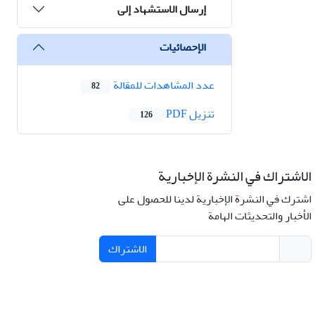
إرسال الاستشهاد إلى
الإحصائيات
عدد المشاهدات للمقالة
82
تنزیل PDF
126
الاشتراك في النشرة الإخبارية
اشترك في النشرة الإخبارية لدينا للحصول على
الأخبار والتحديثات الهامة
الاشتراك