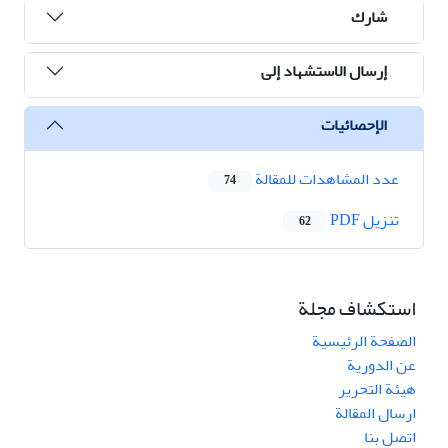
شارك
إرسال الاستشهاد إلى
الإحصائيات
عدد المشاهدات للمقالة
74
تنزیل PDF
62
استكشاف مجلة
الصفحة الرئيسية
عن الدورية
هيئة التحرير
ارسال المقالة
اتصل بنا