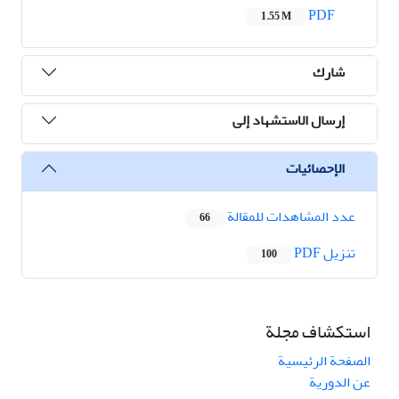
PDF
1.55 M
شارك
إرسال الاستشهاد إلى
الإحصائيات
عدد المشاهدات للمقالة
66
تنزیل PDF
100
استكشاف مجلة
الصفحة الرئيسية
عن الدورية