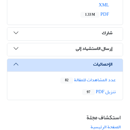
XML
PDF
1.33 M
شارك
إرسال الاستشهاد إلى
الإحصائيات
عدد المشاهدات للمقالة
82
تنزیل PDF
97
استكشاف مجلة
الصفحة الرئيسية