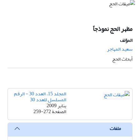
مظهر الحج نموذجاً
المؤلف
سعيد المهاجر
أبحاث الحج
المجلد 15، العدد 30 - الرقم
المسلسل للعدد 30
يناير 2009
الصفحة
259-272
ملفات