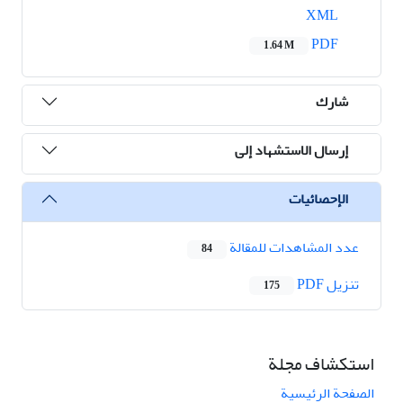
XML
PDF
1.64 M
شارك
إرسال الاستشهاد إلى
الإحصائيات
عدد المشاهدات للمقالة
84
تنزیل PDF
175
استكشاف مجلة
الصفحة الرئيسية