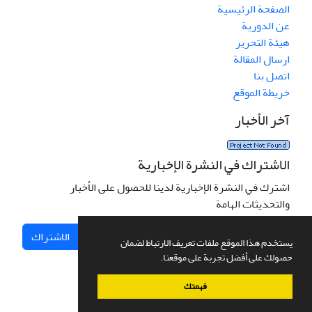
الصفحة الرئيسية
عن الدورية
هيئة التحرير
ارسال المقالة
اتصل بنا
خريطة الموقع
آخر الأخبار
الاشتراك في النشرة الإخبارية
اشترك في النشرة الإخبارية لدينا للحصول على الأخبار
والتحديثات الهامة
الاشتراك
يستخدم هذا الموقع ملفات تعريف الارتباط لضمان
حصولك على أفضل تجربة على موقعنا.
فهمتك
نظام إدارة المجلات.
صمم بواسطة
سیناوب