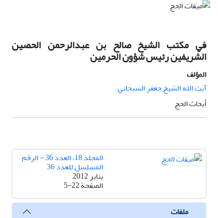
في مکتب الشيخ صالح بن عبدالرحمن الحصين
الشريفين رئيس شؤون الحرمين
المؤلف
آيت الله الشيخ جعفر السبحاني
أبحاث الحج
المجلد 18، العدد 36 - الرقم
المسلسل للعدد 36
يناير 2012
الصفحة
5-22
ملفات