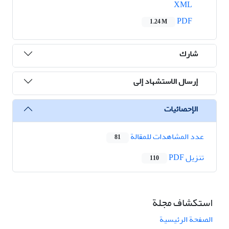
XML
PDF
1.24 M
شارك
إرسال الاستشهاد إلى
الإحصائيات
عدد المشاهدات للمقالة
81
تنزیل PDF
110
استكشاف مجلة
الصفحة الرئيسية