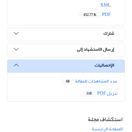
XML
PDF
452.77 K
شارك
إرسال الاستشهاد إلى
الإحصائيات
عدد المشاهدات للمقالة
68
تنزیل PDF
118
استكشاف مجلة
الصفحة الرئيسية