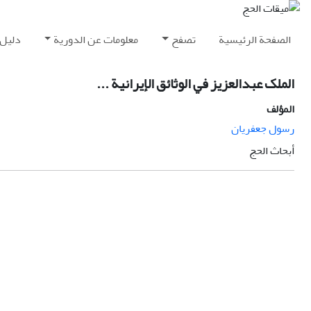
الصفحة الرئيسية
تصفح
معلومات عن الدورية
دليل 
الملک عبدالعزيز في الوثائق الإيرانية ...
المؤلف
رسول جعفريان
أبحاث الحج