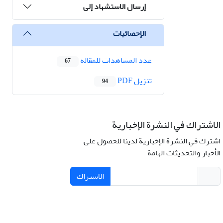
إرسال الاستشهاد إلى
الإحصائيات
عدد المشاهدات للمقالة
67
تنزیل PDF
94
الاشتراك في النشرة الإخبارية
اشترك في النشرة الإخبارية لدينا للحصول على
الأخبار والتحديثات الهامة
الاشتراك