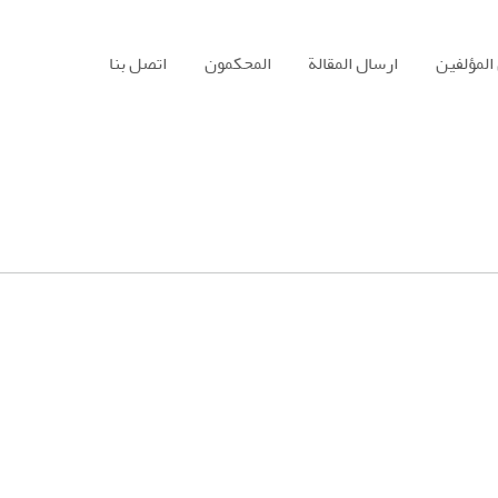
المؤلفين
ارسال المقالة
المحكمون
اتصل بنا