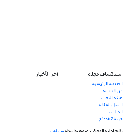
استكشاف مجلة
آخر الأخبار
الصفحة الرئيسية
عن الدورية
هيئة التحرير
ارسال المقالة
اتصل بنا
خريطة الموقع
نظام إدارة المجلات.
صمم بواسطة
سیناوب