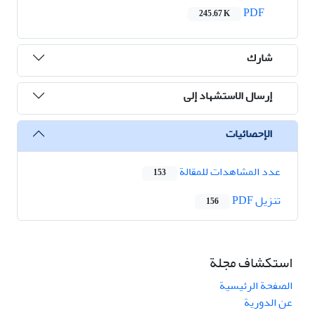
PDF
245.67 K
شارك
إرسال الاستشهاد إلى
الإحصائيات
عدد المشاهدات للمقالة
153
تنزیل PDF
156
استكشاف مجلة
الصفحة الرئيسية
عن الدورية