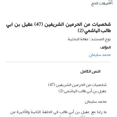
شخصیات من الحرمین الشریفین (47) عقیل بن ابي
طالب الهاشمي (2)
نوع المستند : مقالة البحثية
المؤلف
محمد سلیمان
النص الكامل
شخصيات من الحرمين الشريفين (47)
عقيل بن أبى طالب الهاشمى (2)
محمد سليمان
ما زلنا مع عقيل بن أبي طالب في الحلقة الثانية والأخيرة من