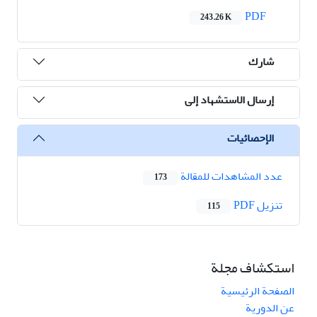
PDF
243.26 K
شارك
إرسال الاستشهاد إلى
الإحصائيات
عدد المشاهدات للمقالة
173
تنزیل PDF
115
استكشاف مجلة
الصفحة الرئيسية
عن الدورية