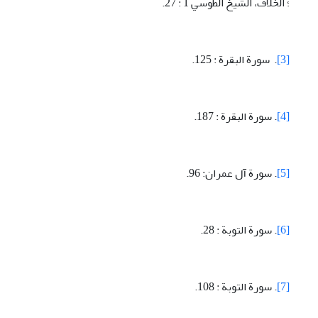
؛ الخلاف، الشيخ الطوسي 1 : 27.
[3]
. سورة البقرة : 125.
[4]
. سورة البقرة : 187.
[5]
. سورة آل عمران: 96.
[6]
. سورة التوبة : 28.
[7]
. سورة التوبة : 108.