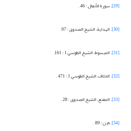
[29]
. سورة الأنفال : 46 .
[30]
. الهداية، الشيخ الصدوق : 97.
[31]
. المبسوط، الشيخ الطوسي 1 : 161.
[32]
. الخلاف، الشيخ الطوسي 1 : 471 .
[33]
. المقنع، الشيخ الصدوق : 28 .
[34]
. م.ن : 89 .