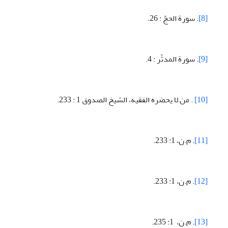
[8]
. سورة الحجّ : 26.
[9]
. سورة المدثّر : 4.
[10]
. من لا يحضره الفقيه، الشيخ الصدوق 1 : 233.
[11]
. م.ن، 1: 233.
[12]
. م.ن، 1: 233.
[13]
. م.ن، 1: 235.