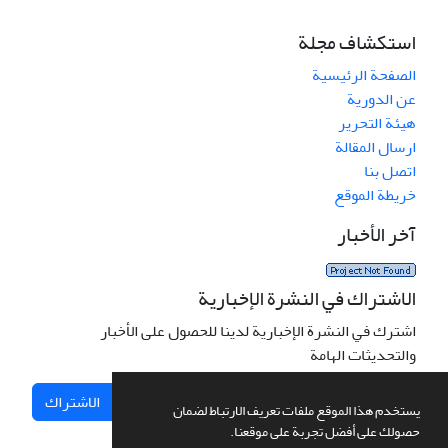
استكشاف مجلة
الصفحة الرئيسية
عن الدورية
هيئة التحرير
ارسال المقالة
اتصل بنا
خريطة الموقع
آخر الأخبار
الاشتراك في النشرة الإخبارية
اشترك في النشرة الإخبارية لدينا للحصول على الأخبار
والتحديثات الهامة
الاشتراك
يستخدم هذا الموقع ملفات تعريف الارتباط لضمان
حصولك على أفضل تجربة على موقعنا.