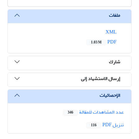
ملفات
XML
PDF
1.03 M
شارك
إرسال الاستشهاد إلى
الإحصائيات
عدد المشاهدات للمقالة
346
تنزیل PDF
116