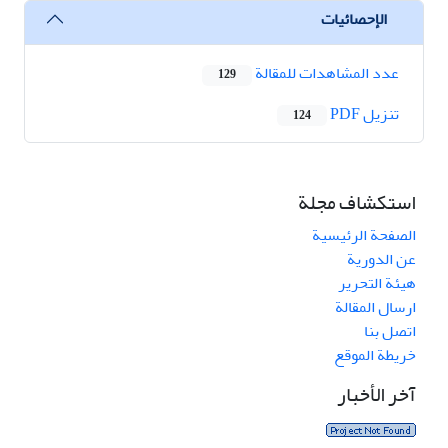
الإحصائيات
عدد المشاهدات للمقالة
129
تنزیل PDF
124
استكشاف مجلة
الصفحة الرئيسية
عن الدورية
هيئة التحرير
ارسال المقالة
اتصل بنا
خريطة الموقع
آخر الأخبار