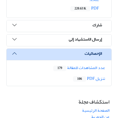
PDF
220.63 K
شارك
إرسال الاستشهاد إلى
الإحصائيات
عدد المشاهدات للمقالة
179
تنزیل PDF
106
استكشاف مجلة
الصفحة الرئيسية
عن الدورية