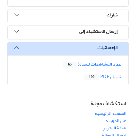
شارك
إرسال الاستشهاد إلى
الإحصائيات
عدد المشاهدات للمقالة
65
تنزیل PDF
100
استكشاف مجلة
الصفحة الرئيسية
عن الدورية
هيئة التحرير
ارسال المقالة