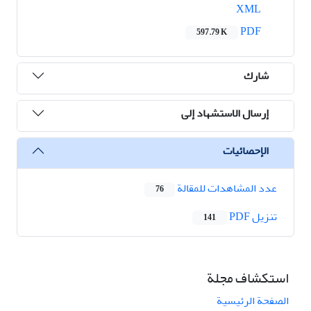
XML
PDF
597.79 K
شارك
إرسال الاستشهاد إلى
الإحصائيات
عدد المشاهدات للمقالة
76
تنزیل PDF
141
استكشاف مجلة
الصفحة الرئيسية