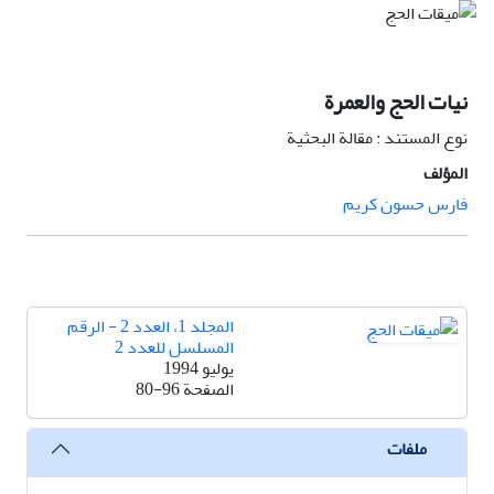
نيات الحج والعمرة
نوع المستند : مقالة البحثية
المؤلف
فارس حسون کريم
المجلد 1، العدد 2 - الرقم
المسلسل للعدد 2
يوليو 1994
الصفحة
80-96
ملفات