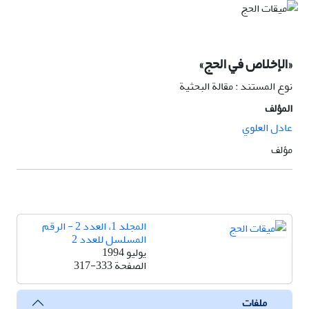
«الإخلاص في الحج»
نوع المستند : مقالة البحثية
المؤلف
عادل العلوي
مؤلف
المجلد 1، العدد 2 - الرقم
المسلسل للعدد 2
يوليو 1994
الصفحة
317-333
ملفات