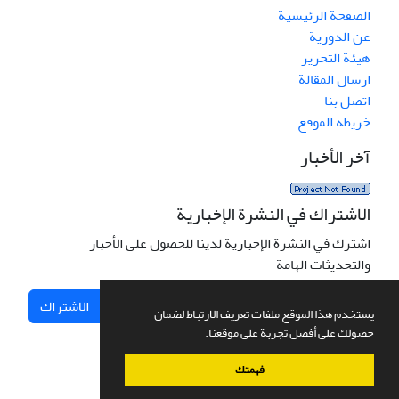
الصفحة الرئيسية
عن الدورية
هيئة التحرير
ارسال المقالة
اتصل بنا
خريطة الموقع
آخر الأخبار
الاشتراك في النشرة الإخبارية
اشترك في النشرة الإخبارية لدينا للحصول على الأخبار
والتحديثات الهامة
الاشتراك
يستخدم هذا الموقع ملفات تعريف الارتباط لضمان
حصولك على أفضل تجربة على موقعنا.
فهمتك
نظام إدارة المجلات.
صمم بواسطة
سیناوب