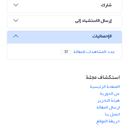
شارك
إرسال الاستشهاد إلى
الإحصائيات
عدد المشاهدات للمقالة
57
استكشاف مجلة
الصفحة الرئيسية
عن الدورية
هيئة التحرير
ارسال المقالة
اتصل بنا
خريطة الموقع