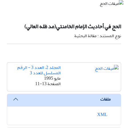
الحج في أحاديث الإمام الخامنئي(مد ظله العالي)
نوع المستند : مقالة البحثية
المجلد 2، العدد 3 - الرقم
المسلسل للعدد 3
مايو 1995
الصفحة
11-13
ملفات
XML