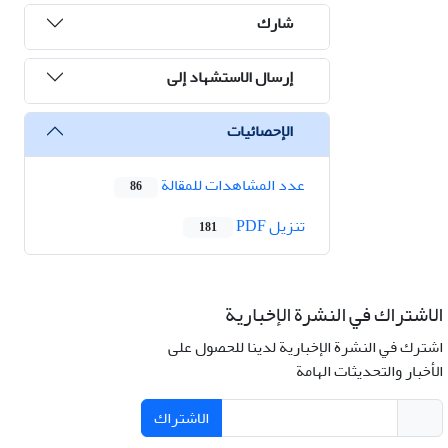
شارك
إرسال الاستشهاد إلى
الإحصائيات
عدد المشاهدات للمقالة
86
تنزیل PDF
181
الاشتراك في النشرة الإخبارية
اشترك في النشرة الإخبارية لدينا للحصول على
الأخبار والتحديثات الهامة
الاشتراك