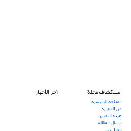
استكشاف مجلة
آخر الأخبار
الصفحة الرئيسية
عن الدورية
هيئة التحرير
ارسال المقالة
اتصل بنا