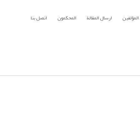
المؤلفين
ارسال المقالة
المحكمون
اتصل بنا