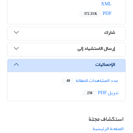
XML
PDF
372.33 K
شارك
إرسال الاستشهاد إلى
الإحصائيات
عدد المشاهدات للمقالة
49
تنزیل PDF
250
استكشاف مجلة
الصفحة الرئيسية