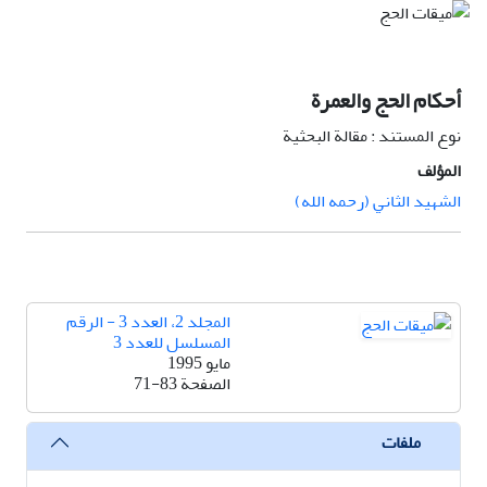
أحکام الحج والعمرة
نوع المستند : مقالة البحثية
المؤلف
الشهيد الثاني (رحمه الله)
المجلد 2، العدد 3 - الرقم
المسلسل للعدد 3
مايو 1995
الصفحة
71-83
ملفات