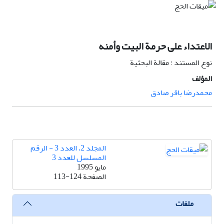
الاعتداء على حرمة البيت وأمنه
نوع المستند : مقالة البحثية
المؤلف
محمدرضا باقر صادق
المجلد 2، العدد 3 - الرقم
المسلسل للعدد 3
مايو 1995
الصفحة
113-124
ملفات