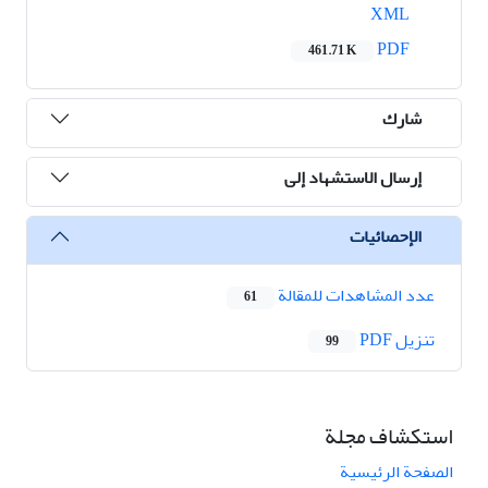
XML
PDF
461.71 K
شارك
إرسال الاستشهاد إلى
الإحصائيات
عدد المشاهدات للمقالة
61
تنزیل PDF
99
استكشاف مجلة
الصفحة الرئيسية