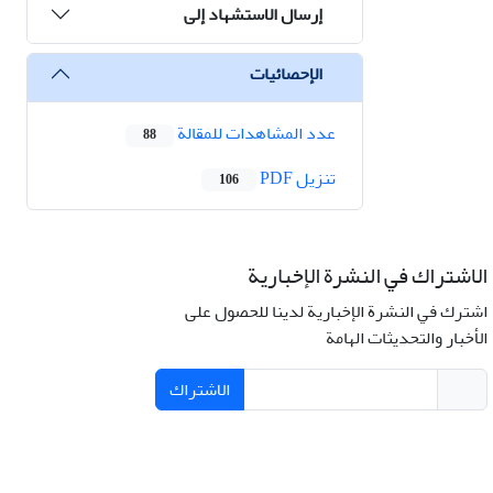
إرسال الاستشهاد إلى
الإحصائيات
عدد المشاهدات للمقالة
88
تنزیل PDF
106
الاشتراك في النشرة الإخبارية
اشترك في النشرة الإخبارية لدينا للحصول على
الأخبار والتحديثات الهامة
الاشتراك