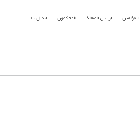
المؤلفين
ارسال المقالة
المحكمون
اتصل بنا