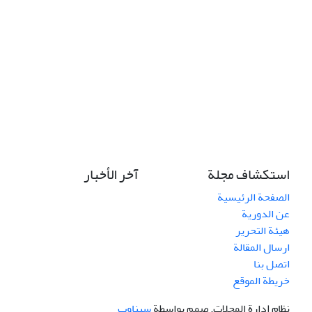
استكشاف مجلة
آخر الأخبار
الصفحة الرئيسية
عن الدورية
هيئة التحرير
ارسال المقالة
اتصل بنا
خريطة الموقع
نظام إدارة المجلات.
صمم بواسطة
سیناوب