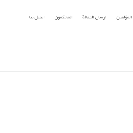
المؤلفين
ارسال المقالة
المحكمون
اتصل بنا