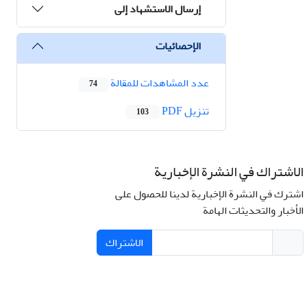
إرسال الاستشهاد إلى
الإحصائيات
عدد المشاهدات للمقالة
74
تنزیل PDF
103
الاشتراك في النشرة الإخبارية
اشترك في النشرة الإخبارية لدينا للحصول على
الأخبار والتحديثات الهامة
الاشتراك