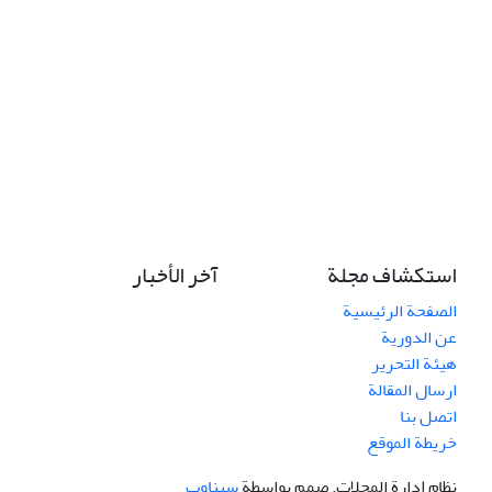
استكشاف مجلة
آخر الأخبار
الصفحة الرئيسية
عن الدورية
هيئة التحرير
ارسال المقالة
اتصل بنا
خريطة الموقع
نظام إدارة المجلات.
صمم بواسطة
سیناوب