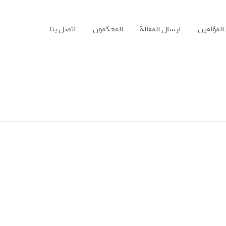
المؤلفين
ارسال المقالة
المحكمون
اتصل بنا