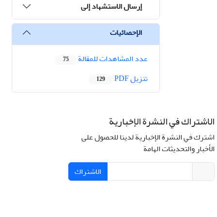
إرسال الاستشهاد إلى
الإحصائيات
عدد المشاهدات للمقالة
75
تنزیل PDF
129
الاشتراك في النشرة الإخبارية
اشترك في النشرة الإخبارية لدينا للحصول على
الأخبار والتحديثات الهامة
الاشتراك