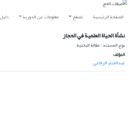
الصفحة الرئيسية
تصفح
معلومات عن الدورية
دليل 
نشأة الحياة العلمية في الحجاز
نوع المستند : مقالة البحثية
المؤلف
عبدالجبار الرفاعي