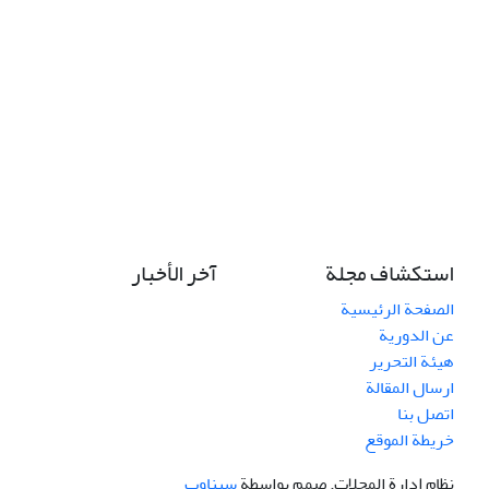
استكشاف مجلة
آخر الأخبار
الصفحة الرئيسية
عن الدورية
هيئة التحرير
ارسال المقالة
اتصل بنا
خريطة الموقع
نظام إدارة المجلات.
صمم بواسطة
سیناوب